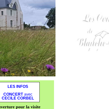
LES INFOS
CONCERT
avec
CECILE CORBEL
verture pour la visite